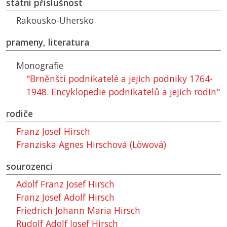
státní příslušnost
Rakousko-Uhersko
prameny, literatura
Monografie
"Brněnští podnikatelé a jejich podniky 1764-
1948. Encyklopedie podnikatelů a jejich rodin"
rodiče
Franz Josef Hirsch
Franziska Agnes Hirschová (Löwová)
sourozenci
Adolf Franz Josef Hirsch
Franz Josef Adolf Hirsch
Friedrich Johann Maria Hirsch
Rudolf Adolf Josef Hirsch