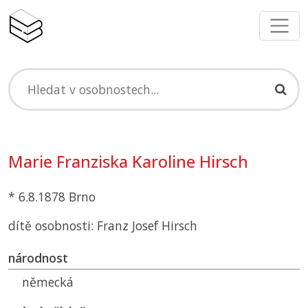
Marie Franziska Karoline Hirsch
* 6.8.1878 Brno
dítě osobnosti: Franz Josef Hirsch
národnost
německá