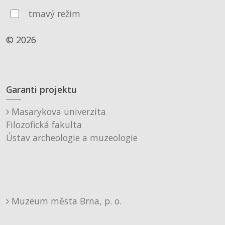
tmavý režim
© 2026
Garanti projektu
Masarykova univerzita
Filozofická fakulta
Ústav archeologie a muzeologie
Muzeum města Brna, p. o.