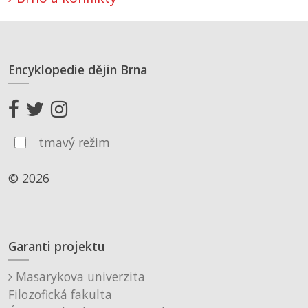
Encyklopedie dějin Brna
tmavý režim
© 2026
Garanti projektu
Masarykova univerzita
Filozofická fakulta