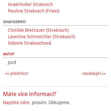
Israel/Isidor Strakosch
Pauline Strakosch (Friess)
sourozenci
Clotilde Brettauer (Strakosch)
Leontine Schmeichler (Strakosch)
Sidonie Strakoschová
autor
Jord
«« předchozí
následující »»
Máte více informací?
Napište nám
, prosím. Děkujeme.