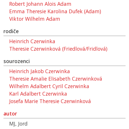
Robert Johann Alois Adam
Emma Theresie Karolina Dufek (Adam)
Viktor Wilhelm Adam
rodiče
Heinrich Czerwinka
Theresie Czerwinková (Friedlová/Fridlová)
sourozenci
Heinrich Jakob Czerwinka
Theresie Amalie Elisabeth Czerwinková
Wilhelm Adalbert Cyril Czerwinka
Karl Adalbert Czerwinka
Josefa Marie Theresie Czerwinková
autor
MJ, Jord