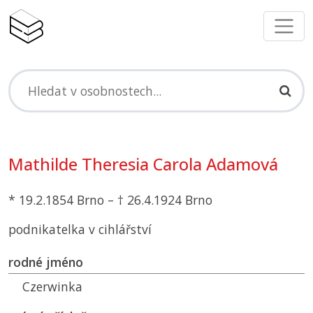
Mathilde Theresia Carola Adamová
* 19.2.1854 Brno – † 26.4.1924 Brno
podnikatelka v cihlářství
rodné jméno
Czerwinka