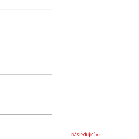
následující »»