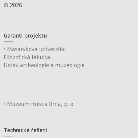
© 2026
Garanti projektu
Masarykova univerzita
Filozofická fakulta
Ústav archeologie a muzeologie
Muzeum města Brna, p. o.
Technické řešení