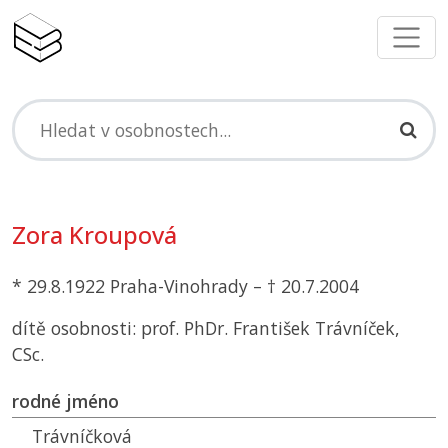
Zora Kroupová
* 29.8.1922 Praha-Vinohrady – † 20.7.2004
dítě osobnosti: prof. PhDr. František Trávníček,
CSc.
rodné jméno
Trávníčková