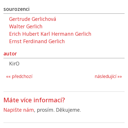
sourozenci
Gertrude Gerlichová
Walter Gerlich
Erich Hubert Karl Hermann Gerlich
Ernst Ferdinand Gerlich
autor
KirO
«« předchozí
následující »»
Máte více informací?
Napište nám
, prosím. Děkujeme.