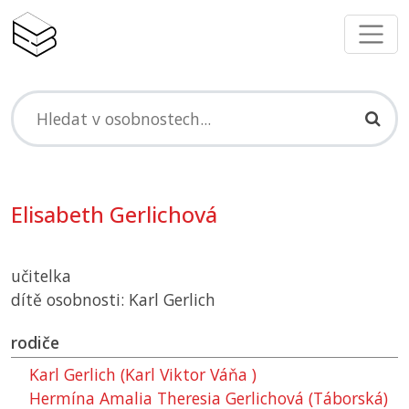
Elisabeth Gerlichová
učitelka
dítě osobnosti: Karl Gerlich
rodiče
Karl Gerlich (Karl Viktor Váňa )
Hermína Amalia Theresia Gerlichová (Táborská)