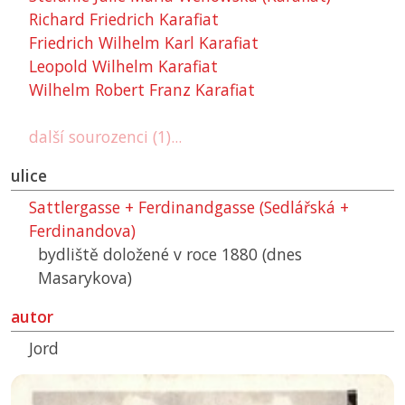
Richard Friedrich Karafiat
Friedrich Wilhelm Karl Karafiat
Leopold Wilhelm Karafiat
Wilhelm Robert Franz Karafiat
další sourozenci (1)...
ulice
Sattlergasse + Ferdinandgasse (Sedlářská +
Ferdinandova)
bydliště doložené v roce 1880 (dnes
Masarykova)
autor
Jord