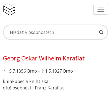
Georg Oskar Wilhelm Karafiat
* 15.7.1856 Brno – † 1.5.1927 Brno
knihkupec a knihtiskař
dítě osobnosti: Franz Karafiat