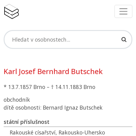
Karl Josef Bernhard Butschek
* 13.7.1857 Brno – † 14.11.1883 Brno
obchodník
dítě osobnosti: Bernard Ignaz Butschek
státní příslušnost
Rakouské císařství, Rakousko-Uhersko