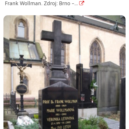
Frank Wollman. Zdroj: Brno –...