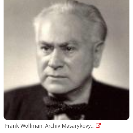
Frank Wollman. Archiv Masarykovy...