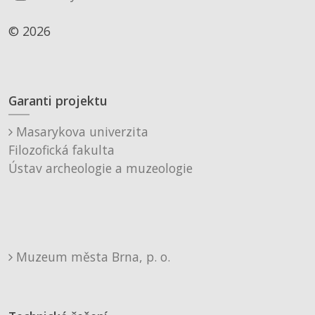
© 2026
Garanti projektu
Masarykova univerzita
Filozofická fakulta
Ústav archeologie a muzeologie
Muzeum města Brna, p. o.