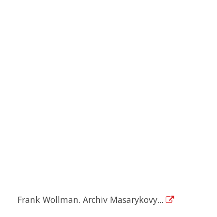
Frank Wollman. Archiv Masarykovy...