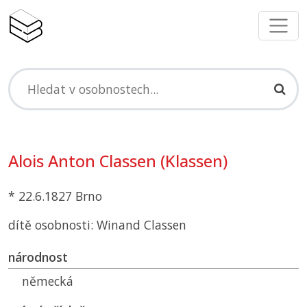
Alois Anton Classen (Klassen)
* 22.6.1827 Brno
dítě osobnosti: Winand Classen
národnost
německá