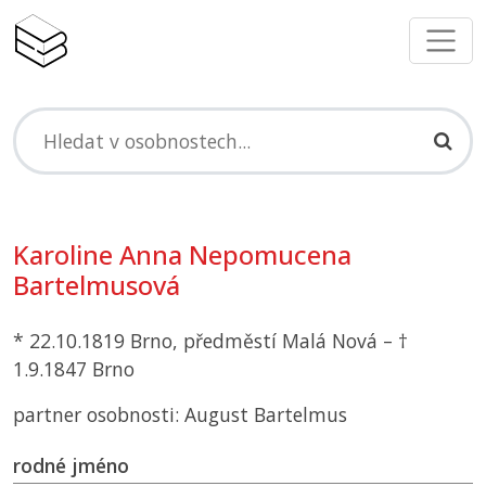
Karoline Anna Nepomucena
Bartelmusová
* 22.10.1819 Brno, předměstí Malá Nová – †
1.9.1847 Brno
partner osobnosti: August Bartelmus
rodné jméno