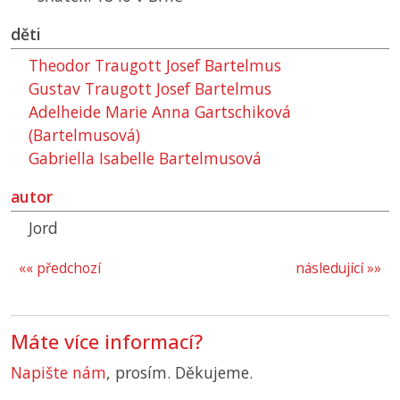
děti
Theodor Traugott Josef Bartelmus
Gustav Traugott Josef Bartelmus
Adelheide Marie Anna Gartschiková
(Bartelmusová)
Gabriella Isabelle Bartelmusová
autor
Jord
«« předchozí
následující »»
Máte více informací?
Napište nám
, prosím. Děkujeme.