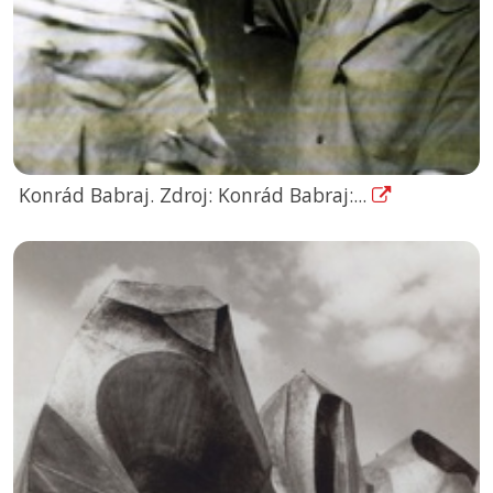
Konrád Babraj. Zdroj: Konrád Babraj:...