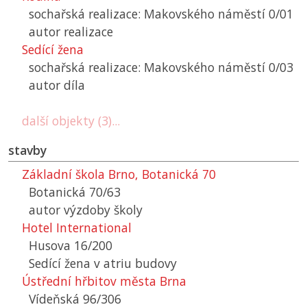
sochařská realizace: Makovského náměstí 0/01
autor realizace
Sedící žena
sochařská realizace: Makovského náměstí 0/03
autor díla
další objekty (3)...
stavby
Základní škola Brno, Botanická 70
Botanická 70/63
autor výzdoby školy
Hotel International
Husova 16/200
Sedící žena v atriu budovy
Ústřední hřbitov města Brna
Vídeňská 96/306