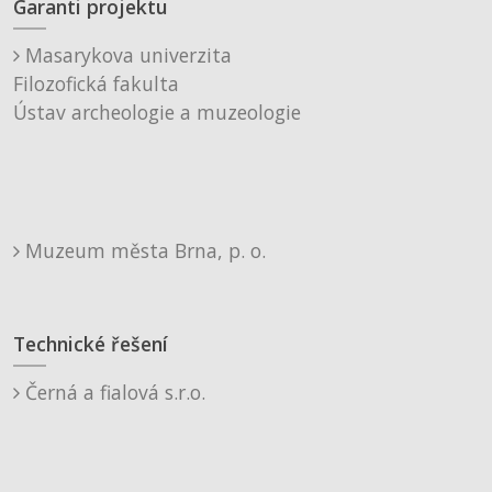
Garanti projektu
Masarykova univerzita
Filozofická fakulta
Ústav archeologie a muzeologie
Muzeum města Brna, p. o.
Technické řešení
Černá a fialová s.r.o.