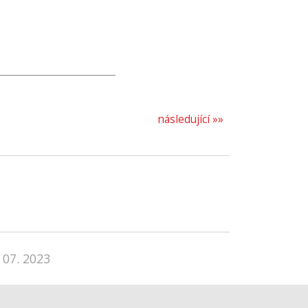
následující »»
 07. 2023