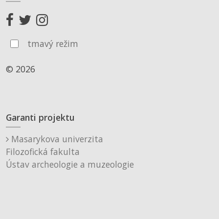
tmavý režim
© 2026
Garanti projektu
Masarykova univerzita
Filozofická fakulta
Ústav archeologie a muzeologie