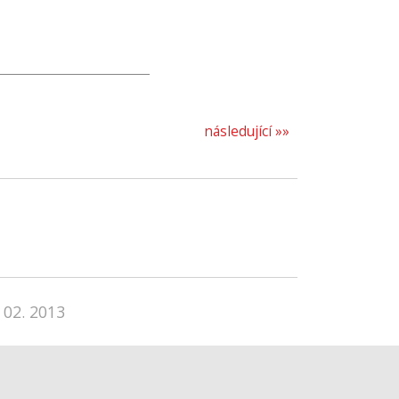
následující »»
 02. 2013