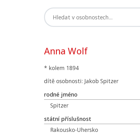
Anna Wolf
* kolem 1894
dítě osobnosti: Jakob Spitzer
rodné jméno
Spitzer
státní příslušnost
Rakousko-Uhersko