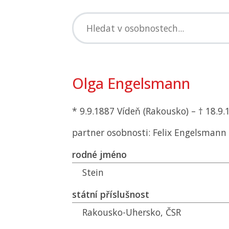
Olga Engelsmann
* 9.9.1887 Vídeň (Rakousko) – † 18.9
partner osobnosti: Felix Engelsmann
rodné jméno
Stein
státní příslušnost
Rakousko-Uhersko,
ČSR