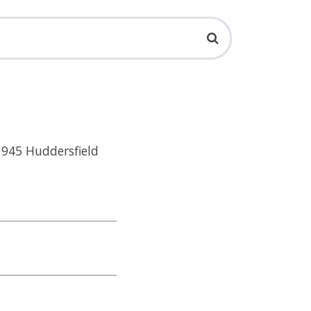
.1945 Huddersfield