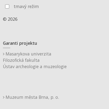
tmavý režim
© 2026
Garanti projektu
Masarykova univerzita
Filozofická fakulta
Ústav archeologie a muzeologie
Muzeum města Brna, p. o.