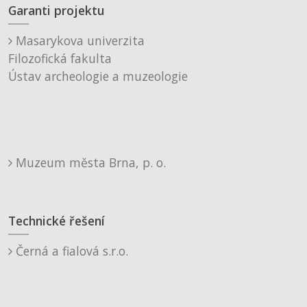
Garanti projektu
Masarykova univerzita
Filozofická fakulta
Ústav archeologie a muzeologie
Muzeum města Brna, p. o.
Technické řešení
Černá a fialová s.r.o.