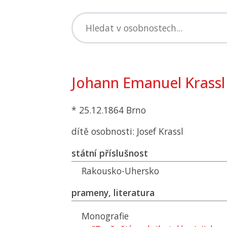
Johann Emanuel Krassl
* 25.12.1864 Brno
dítě osobnosti: Josef Krassl
státní příslušnost
Rakousko-Uhersko
prameny, literatura
Monografie