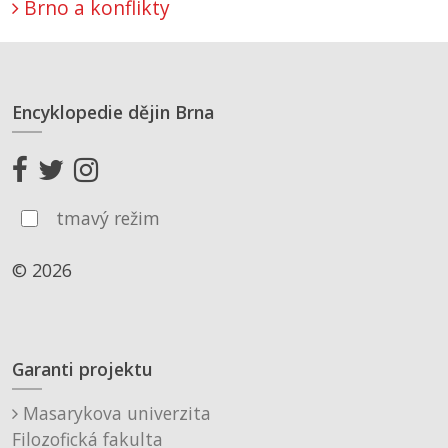
Brno a konflikty
Encyklopedie dějin Brna
tmavý režim
© 2026
Garanti projektu
Masarykova univerzita
Filozofická fakulta