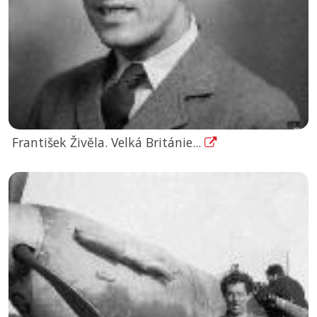
František Živěla. Velká Británie...