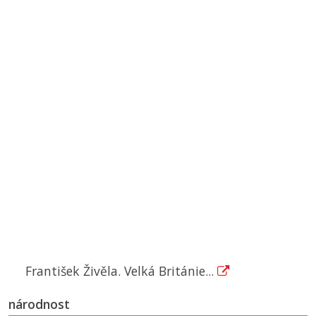
František Živěla. Velká Británie...
národnost