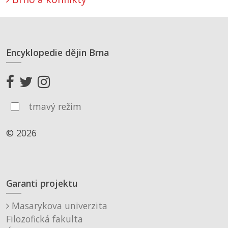
Encyklopedie dějin Brna
tmavý režim
© 2026
Garanti projektu
Masarykova univerzita
Filozofická fakulta