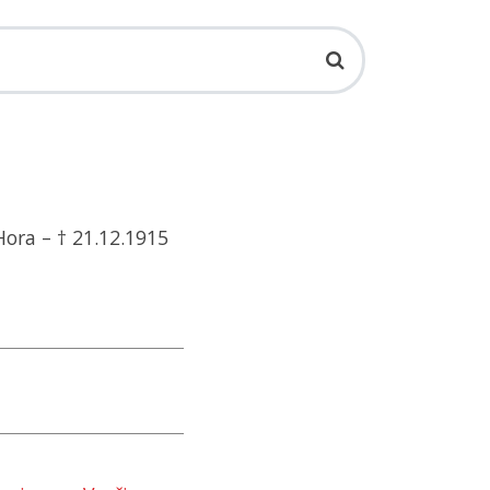
Hora – † 21.12.1915