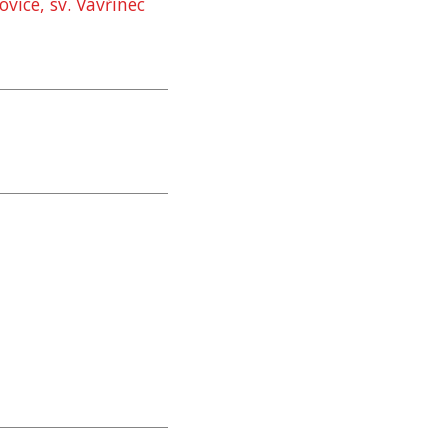
vice, sv. Vavřinec