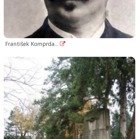
František Komprda...