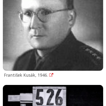
František Kusák, 1946.