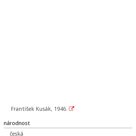
František Kusák, 1946.
národnost
česká