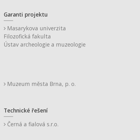
Garanti projektu
Masarykova univerzita
Filozofická fakulta
Ústav archeologie a muzeologie
Muzeum města Brna, p. o.
Technické řešení
Černá a fialová s.r.o.