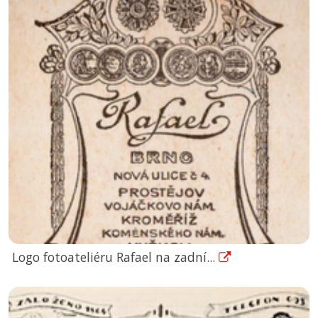
Logo fotoateliéru Rafael na zadní...