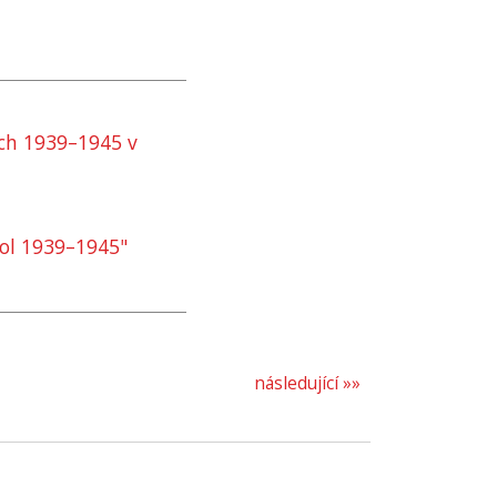
ch 1939–1945 v
ol 1939–1945"
následující »»