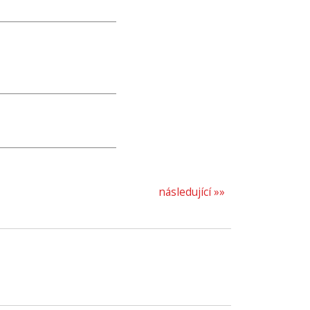
následující »»