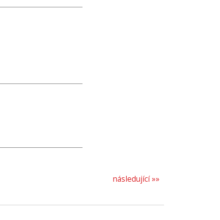
následující »»