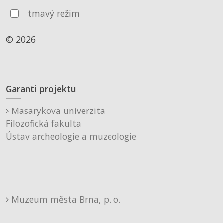
tmavý režim
© 2026
Garanti projektu
Masarykova univerzita
Filozofická fakulta
Ústav archeologie a muzeologie
Muzeum města Brna, p. o.