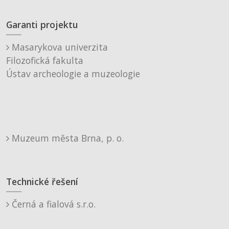
Garanti projektu
Masarykova univerzita
Filozofická fakulta
Ústav archeologie a muzeologie
Muzeum města Brna, p. o.
Technické řešení
Černá a fialová s.r.o.