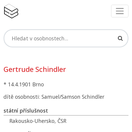
Gertrude Schindler
* 14.4.1901 Brno
dítě osobnosti: Samuel/Samson Schindler
státní příslušnost
Rakousko-Uhersko,
ČSR