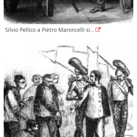
Silvio Pellico a Pietro Maroncelli si...