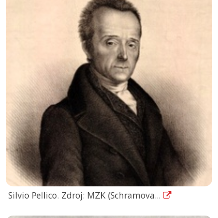
Silvio Pellico. Zdroj: MZK (Schramova...