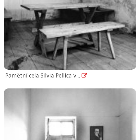
Pamětní cela Silvia Pellica v...