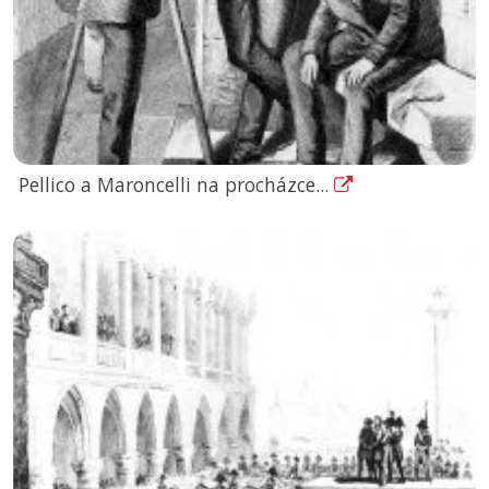
Pellico a Maroncelli na procházce...