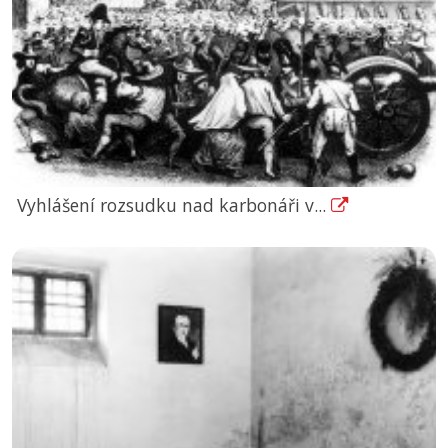
Vyhlášení rozsudku nad karbonáři v...