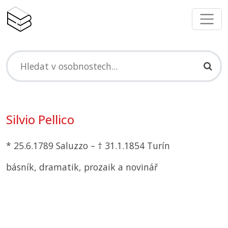
Silvio Pellico
* 25.6.1789 Saluzzo – † 31.1.1854 Turín
básník, dramatik, prozaik a novinář