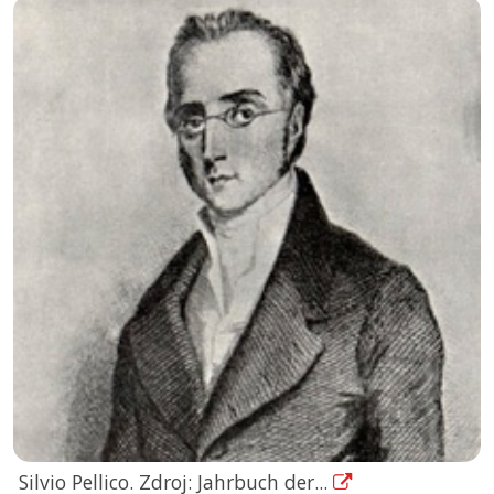
Silvio Pellico. Zdroj: Jahrbuch der...