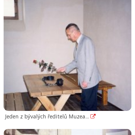
Jeden z bývalých ředitelů Muzea...