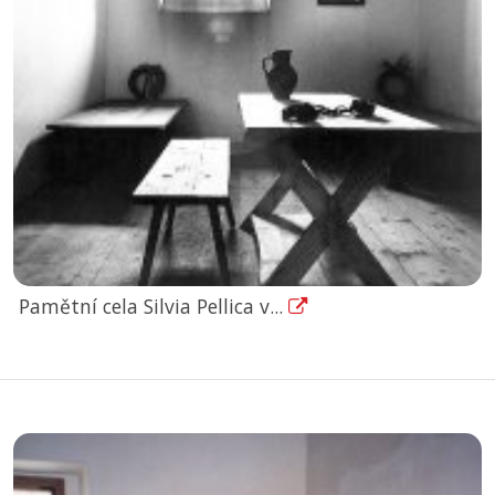
Pamětní cela Silvia Pellica v...