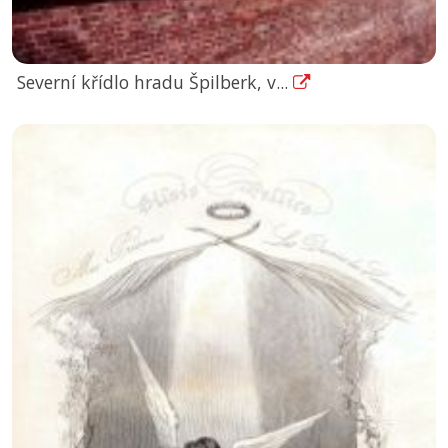
Severní křídlo hradu Špilberk, v...