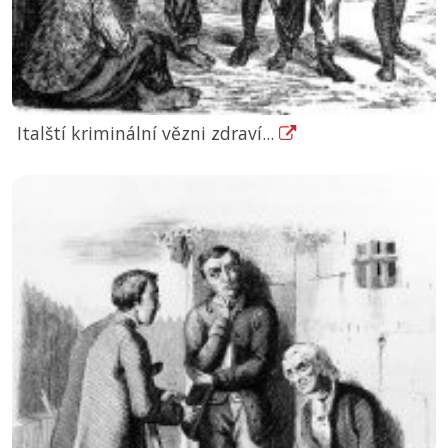
Italští kriminální vězni zdraví...