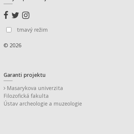
tmavý režim
© 2026
Garanti projektu
Masarykova univerzita
Filozofická fakulta
Ústav archeologie a muzeologie