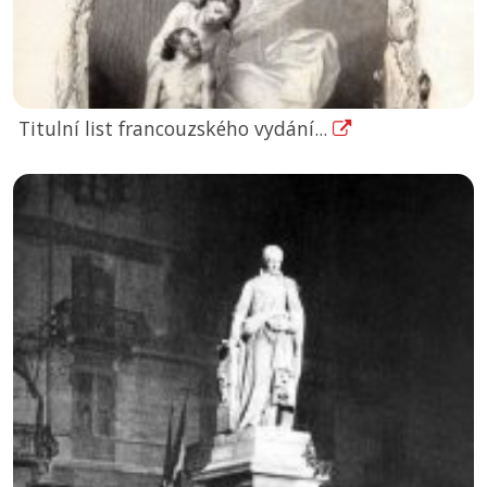
Titulní list francouzského vydání...