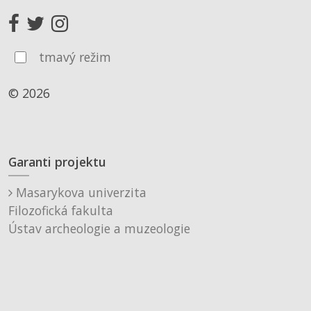
tmavý režim
© 2026
Garanti projektu
Masarykova univerzita
Filozofická fakulta
Ústav archeologie a muzeologie