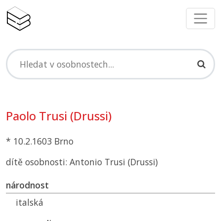
Paolo Trusi (Drussi)
* 10.2.1603 Brno
dítě osobnosti: Antonio Trusi (Drussi)
národnost
italská