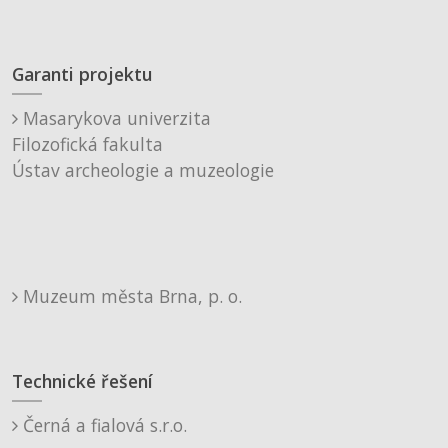
Garanti projektu
Masarykova univerzita
Filozofická fakulta
Ústav archeologie a muzeologie
Muzeum města Brna, p. o.
Technické řešení
Černá a fialová s.r.o.