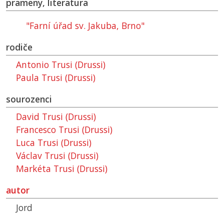
prameny, literatura
"Farní úřad sv. Jakuba, Brno"
rodiče
Antonio Trusi (Drussi)
Paula Trusi (Drussi)
sourozenci
David Trusi (Drussi)
Francesco Trusi (Drussi)
Luca Trusi (Drussi)
Václav Trusi (Drussi)
Markéta Trusi (Drussi)
autor
Jord