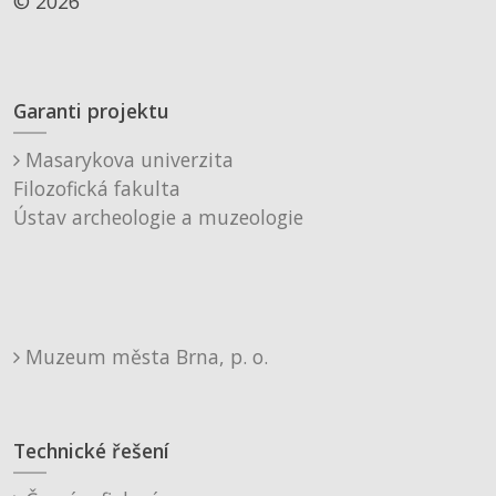
© 2026
Garanti projektu
Masarykova univerzita
Filozofická fakulta
Ústav archeologie a muzeologie
Muzeum města Brna, p. o.
Technické řešení