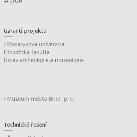
© 2026
Garanti projektu
Masarykova univerzita
Filozofická fakulta
Ústav archeologie a muzeologie
Muzeum města Brna, p. o.
Technické řešení