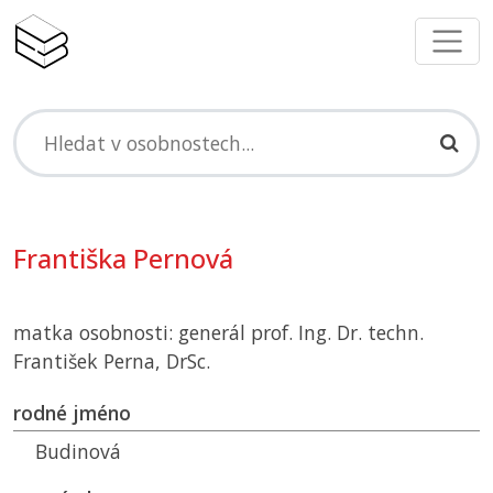
Františka Pernová
matka osobnosti: generál prof. Ing. Dr. techn.
František Perna, DrSc.
rodné jméno
Budinová