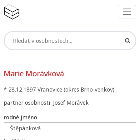
Marie Morávková
* 28.12.1897 Vranovice (okres Brno-venkov)
partner osobnosti: Josef Morávek
rodné jméno
Štěpánková