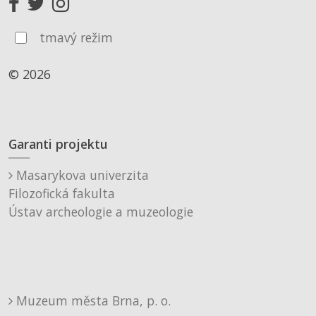
tmavý režim
© 2026
Garanti projektu
Masarykova univerzita
Filozofická fakulta
Ústav archeologie a muzeologie
Muzeum města Brna, p. o.