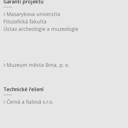
Garanti projektu
Masarykova univerzita
Filozofická fakulta
Ústav archeologie a muzeologie
Muzeum města Brna, p. o.
Technické řešení
Černá a fialová s.r.o.