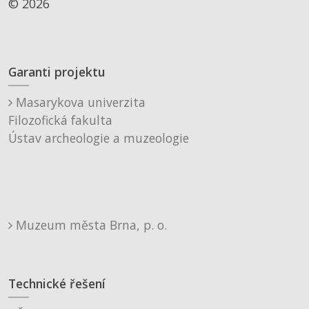
© 2026
Garanti projektu
Masarykova univerzita
Filozofická fakulta
Ústav archeologie a muzeologie
Muzeum města Brna, p. o.
Technické řešení