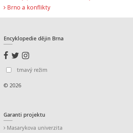
Brno a konflikty
Encyklopedie dějin Brna
tmavý režim
© 2026
Garanti projektu
Masarykova univerzita