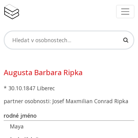
Augusta Barbara Ripka
* 30.10.1847 Liberec
partner osobnosti: Josef Maxmilian Conrad Ripka
rodné jméno
Maya