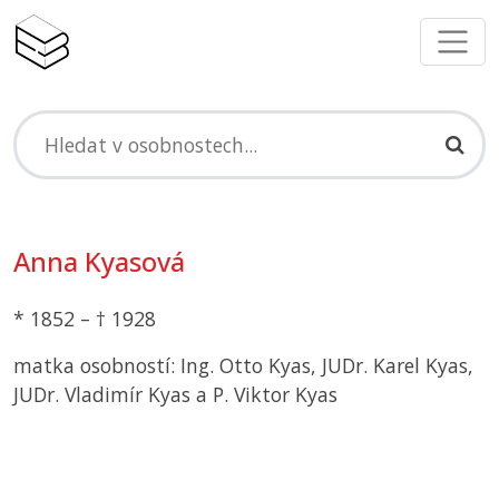
Anna Kyasová
* 1852 – † 1928
matka osobností: Ing. Otto Kyas, JUDr. Karel Kyas,
JUDr. Vladimír Kyas a P. Viktor Kyas