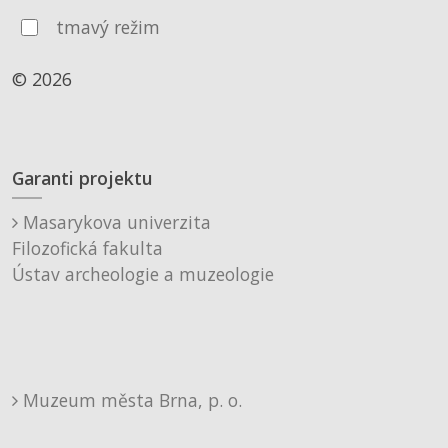
tmavý režim
© 2026
Garanti projektu
Masarykova univerzita
Filozofická fakulta
Ústav archeologie a muzeologie
Muzeum města Brna, p. o.