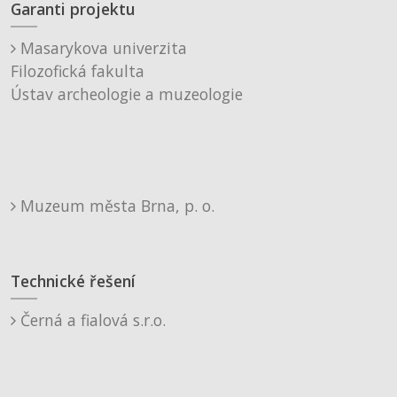
Garanti projektu
Masarykova univerzita
Filozofická fakulta
Ústav archeologie a muzeologie
Muzeum města Brna, p. o.
Technické řešení
Černá a fialová s.r.o.