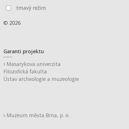
tmavý režim
© 2026
Garanti projektu
Masarykova univerzita
Filozofická fakulta
Ústav archeologie a muzeologie
Muzeum města Brna, p. o.