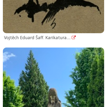
Vojtěch Eduard Šaff. Karikatura....