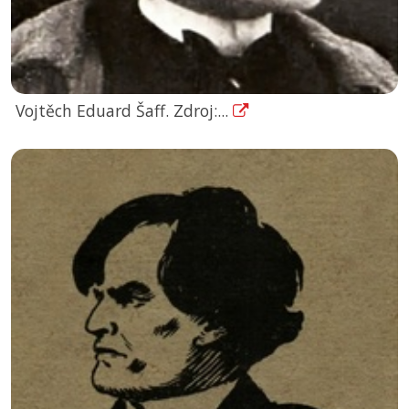
Vojtěch Eduard Šaff. Zdroj:...