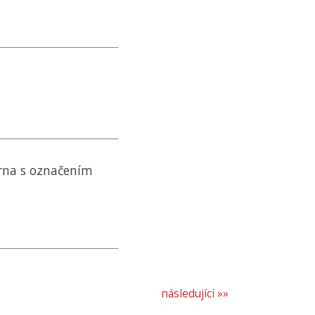
rna s označením
následující »»