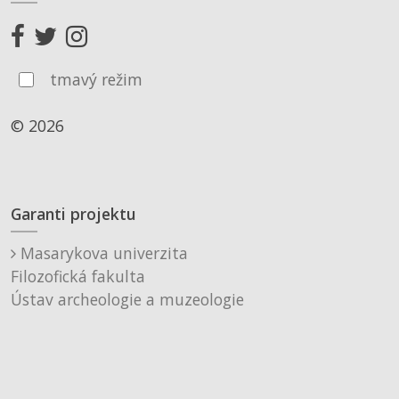
tmavý režim
© 2026
Garanti projektu
Masarykova univerzita
Filozofická fakulta
Ústav archeologie a muzeologie