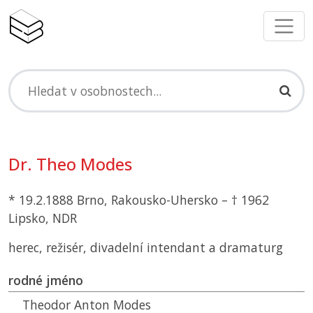
Dr. Theo Modes
* 19.2.1888 Brno, Rakousko-Uhersko – † 1962
Lipsko, NDR
herec, režisér, divadelní intendant a dramaturg
rodné jméno
Theodor Anton Modes