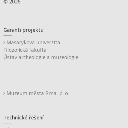
© 2026
Garanti projektu
Masarykova univerzita
Filozofická fakulta
Ústav archeologie a muzeologie
Muzeum města Brna, p. o.
Technické řešení