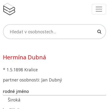
Hermína Dubná
* 1.5.1898 Kralice
partner osobnosti: Jan Dubný
rodné jméno
Široká