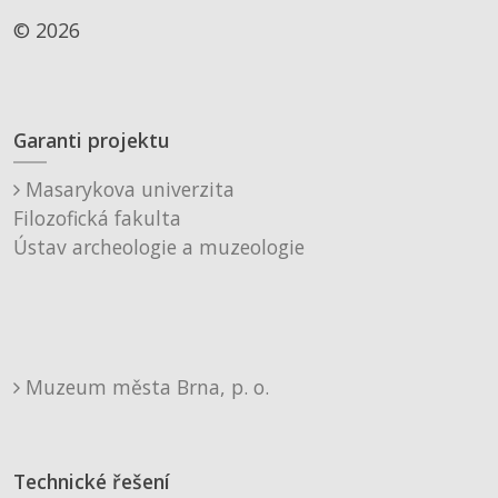
© 2026
Garanti projektu
Masarykova univerzita
Filozofická fakulta
Ústav archeologie a muzeologie
Muzeum města Brna, p. o.
Technické řešení